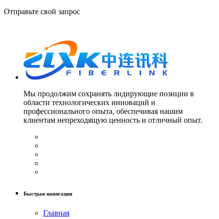
Отправьте свой запрос
Мы продолжим сохранять лидирующие позиции в
области технологических инноваций и
профессионального опыта, обеспечивая нашим
клиентам непреходящую ценность и отличный опыт.
Быстрая навигация
Главная